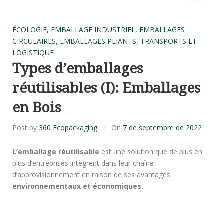
ÉCOLOGIE
,
EMBALLAGE INDUSTRIEL
,
EMBALLAGES
CIRCULAIRES
,
EMBALLAGES PLIANTS
,
TRANSPORTS ET
LOGISTIQUE
Types d’emballages
réutilisables (I): Emballages
en Bois
Post by
360 Ecopackaging
On
7 de septembre de 2022
L’emballage réutilisable
est une solution que de plus en
plus d’entreprises intègrent dans leur chaîne
d’approvisionnement en raison de ses avantages
environnementaux et économiques.