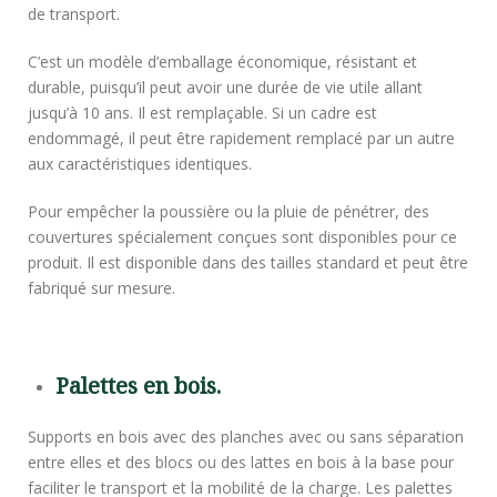
de transport.
C’est un modèle d’emballage économique, résistant et
durable, puisqu’il peut avoir une durée de vie utile allant
jusqu’à 10 ans. Il est remplaçable. Si un cadre est
endommagé, il peut être rapidement remplacé par un autre
aux caractéristiques identiques.
Pour empêcher la poussière ou la pluie de pénétrer, des
couvertures spécialement conçues sont disponibles pour ce
produit. Il est disponible dans des tailles standard et peut être
fabriqué sur mesure.
Palettes en bois
.
Supports en bois avec des planches avec ou sans séparation
entre elles et des blocs ou des lattes en bois à la base pour
faciliter le transport et la mobilité de la charge. Les palettes