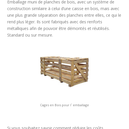
Emballage muni de planches de bois, avec un système de
construction similaire à celui d’une caisse en bois, mais avec
une plus grande séparation des planches entre elles, ce qui le
rend plus léger. Ils sont fabriqués avec des renforts
métalliques afin de pouvoir être démontés et réutilisés.
Standard ou sur mesure.
Cages en Bois pour l´ emballage
Si vous souhaitez savoir comment réduire les coûts