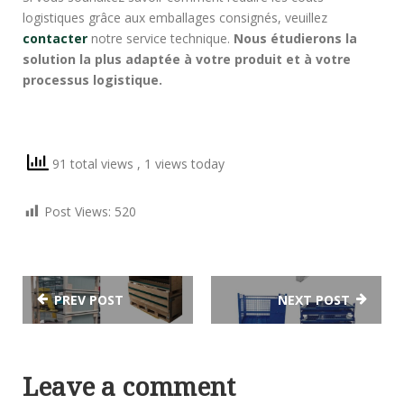
logistiques grâce aux emballages consignés, veuillez
contacter
notre service technique.
Nous étudierons la
solution la plus adaptée à votre produit et à votre
processus logistique.
91 total views
, 1 views today
Post Views:
520
PREV POST
NEXT POST
Leave a comment