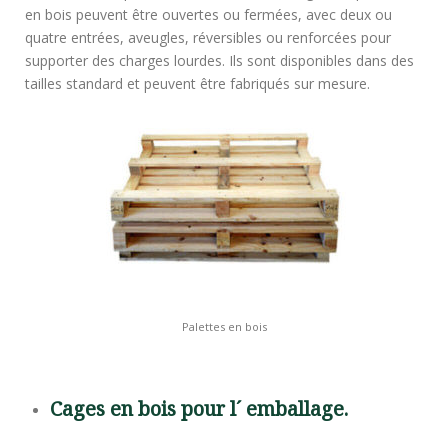
en bois peuvent être ouvertes ou fermées, avec deux ou
quatre entrées, aveugles, réversibles ou renforcées pour
supporter des charges lourdes. Ils sont disponibles dans des
tailles standard et peuvent être fabriqués sur mesure.
Palettes en bois
Cages en bois pour l´ emballage.