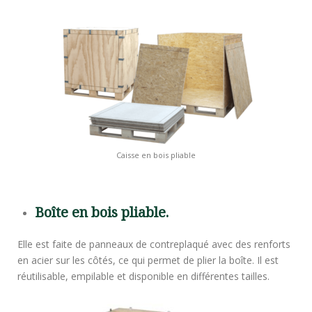
Caisse en bois pliable
Boîte en bois pliable.
Elle est faite de panneaux de contreplaqué avec des renforts
en acier sur les côtés, ce qui permet de plier la boîte. Il est
réutilisable, empilable et disponible en différentes tailles.