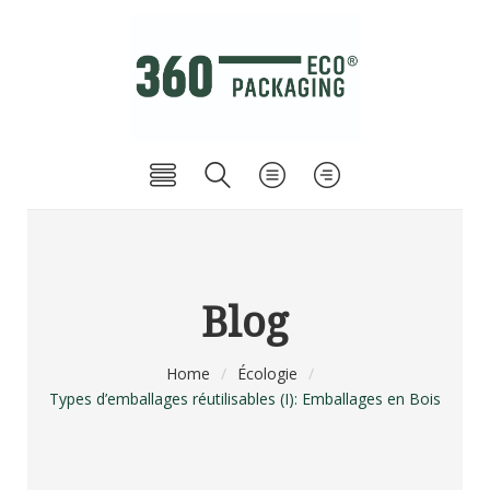
Blog
Home
/
Écologie
/
Types d’emballages réutilisables (I): Emballages en Bois