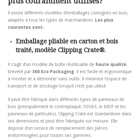
plus couramment utilisés?
Il existe différents modèles d’emballages consignés en bois,
adaptés à tous les types de marchandises.
Les plus
courantes sont:
Emballage pliable en carton et bois
traité, modèle Clipping Crate®.
Il s’agit d’un modèle de boîte réutilisable de
haute qualité
,
breveté par
360 Eco Packaging
. Il est facile et ergonomique
à monter et à démonter sans outils. Il minimise l’espace de
transport et de stockage lorsqu’il n’est pas utilisé.
Il peut être fabriqué dans différents types de panneaux de
bois (principalement le contreplaqué, l’OSB3, le MDF et les
panneaux de particules). Clipping Crate est standardisée dans
ses dimensions et peut être fabriquée sur mesure. Elle
dispose d’un service de remplacement des pièces
endommagées pour toutes ses gammes.