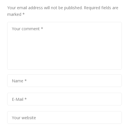
Your email address will not be published.
Required fields are
marked
*