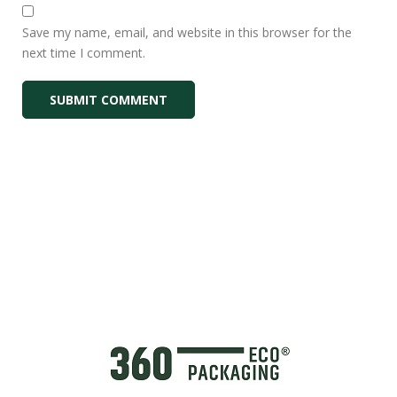
Save my name, email, and website in this browser for the
next time I comment.