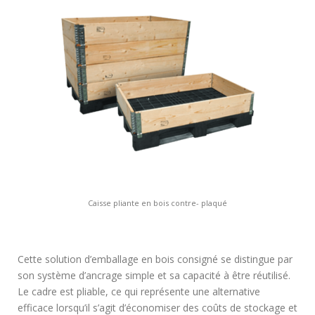
Caisse pliante en bois contre- plaqué
Cette solution d’emballage en bois consigné se distingue par
son système d’ancrage simple et sa capacité à être réutilisé.
Le cadre est pliable, ce qui représente une alternative
efficace lorsqu’il s’agit d’économiser des coûts de stockage et