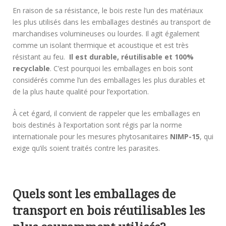
En raison de sa résistance, le bois reste l’un des matériaux
les plus utilisés dans les emballages destinés au transport de
marchandises volumineuses ou lourdes. Il agit également
comme un isolant thermique et acoustique et est très
résistant au feu.
Il est durable, réutilisable et
100%
recyclable
. C’est pourquoi les emballages en bois sont
considérés comme l’un des emballages les plus durables et
de la plus haute qualité pour l’exportation.
À cet égard, il convient de rappeler que les emballages en
bois destinés à l’exportation sont régis par la norme
internationale pour les mesures phytosanitaires
NIMP-15
, qui
exige qu’ils soient traités contre les parasites.
Quels sont les emballages de
transport en bois réutilisables les