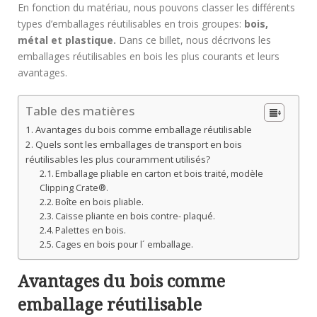
En fonction du matériau, nous pouvons classer les différents
types d’emballages réutilisables en trois groupes:
bois,
métal et plastique.
Dans ce billet, nous décrivons les
emballages réutilisables en bois les plus courants et leurs
avantages.
Table des matières
Avantages du bois comme emballage réutilisable
Quels sont les emballages de transport en bois
réutilisables les plus couramment utilisés?
Emballage pliable en carton et bois traité, modèle
Clipping Crate®.
Boîte en bois pliable.
Caisse pliante en bois contre- plaqué.
Palettes en bois.
Cages en bois pour l´ emballage.
Avantages du bois comme
emballage réutilisable