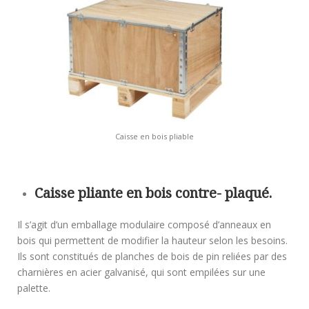
Caisse en bois pliable
Caisse pliante en bois contre- plaqué.
Il s’agit d’un emballage modulaire composé d’anneaux en
bois qui permettent de modifier la hauteur selon les besoins.
Ils sont constitués de planches de bois de pin reliées par des
charnières en acier galvanisé, qui sont empilées sur une
palette.